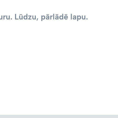
ru. Lūdzu, pārlādē lapu.